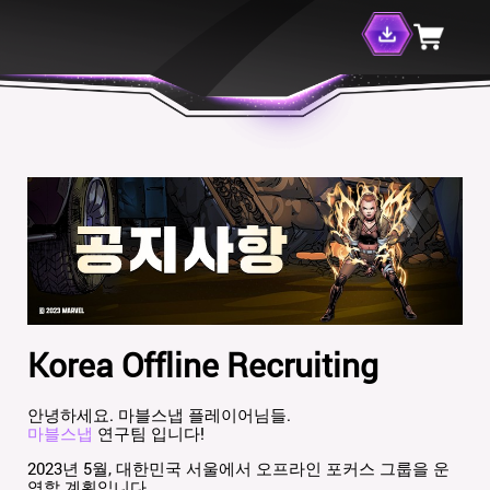
Korea Offline Recruiting
안녕하세요. 마블스냅 플레이어님들.
마블스냅
연구팀 입니다!
2023년 5월, 대한민국 서울에서 오프라인 포커스 그룹을 운
영할 계획입니다.