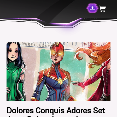
Dolores Conquis Adores Set